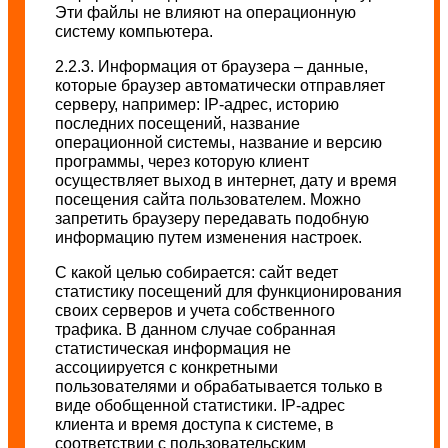
Эти файлы не влияют на операционную
систему компьютера.
2.2.3. Информация от браузера – данные,
которые браузер автоматически отправляет
серверу, например: IP-адрес, историю
последних посещений, название
операционной системы, название и версию
программы, через которую клиент
осуществляет выход в интернет, дату и время
посещения сайта пользователем. Можно
запретить браузеру передавать подобную
информацию путем изменения настроек.
С какой целью собирается: сайт ведет
статистику посещений для функционирования
своих серверов и учета собственного
трафика. В данном случае собранная
статистическая информация не
ассоциируется с конкретными
пользователями и обрабатывается только в
виде обобщенной статистики. IP-адрес
клиента и время доступа к системе, в
соответствии с пользовательским