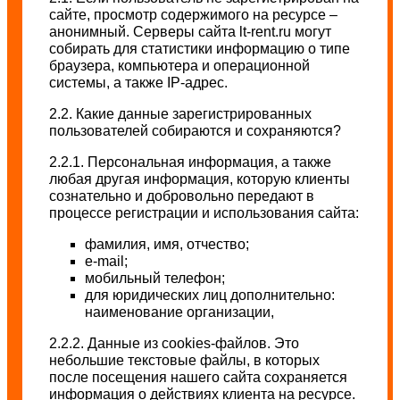
сайте, просмотр содержимого на ресурсе –
анонимный. Серверы сайта lt-rent.ru могут
собирать для статистики информацию о типе
браузера, компьютера и операционной
системы, а также IP-адрес.
2.2. Какие данные зарегистрированных
пользователей собираются и сохраняются?
2.2.1. Персональная информация, а также
любая другая информация, которую клиенты
сознательно и добровольно передают в
процессе регистрации и использования сайта:
фамилия, имя, отчество;
e-mail;
мобильный телефон;
для юридических лиц дополнительно:
наименование организации,
2.2.2. Данные из cookies-файлов. Это
небольшие текстовые файлы, в которых
после посещения нашего сайта сохраняется
информация о действиях клиента на ресурсе.