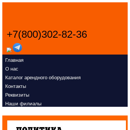
+7(800)302-82-36
Заказать звонок
Главная
О нас
Каталог арендного оборудования
Контакты
Реквизиты
Наши филиалы