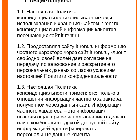
Общие вопросы
1.1. Настоящая Политика
конфиденциальности описывает методы
использования и хранения Сайтом lt-rent.ru
конфиденциальной информации клиентов,
посещающих сайт lt-rent.ru.
1.2. Предоставляя сайту lt-rent.ru информацию
частного характера через сайт lt-rent.ru, клиент
свободно, своей волей дает согласие на
передачу, использование и раскрытие его
персональных данных согласно условиям
настоящей Политики конфиденциальности.
1.3. Настоящая Политика
конфиденциальности применяется только в
отношении информации частного характера,
полученной через данный сайт. Информация
частного характера – это информация,
позволяющая при ее использовании отдельно
или в комбинации с другой доступной сайту
информацией идентифицировать
персональные данные клиента.