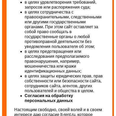
в целях удовлетворения требований,
запросов или распоряжения суда;
в целях сотрудничества с
правоохранительными, следственными
или другими государственными
органами. При этом сайт оставляет за
собой право сообщать в
государственные органы о любой
противоправной деятельности без
уведомления пользователя об этом;
в целях предотвращения или
расследования предполагаемого
правонарушения, например,
мошенничества или кражи
идентификационных данных;
в целях защиты юридических прав, прав
собственности или безопасности сайта,
сотрудников сайта, агентов, других
пользователей и общества в целом.
Согласия на обработку
персональных данных
Настоящим свободно, своей волей и в своем
интересе даю согласие lt-rent.ru, которое