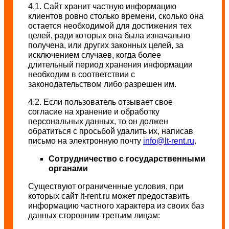
4.1. Сайт хранит частную информацию
клиентов ровно столько времени, сколько она
остается необходимой для достижения тех
целей, ради которых она была изначально
получена, или других законных целей, за
исключением случаев, когда более
длительный период хранения информации
необходим в соответствии с
законодательством либо разрешен им.
4.2. Если пользователь отзывает свое
согласие на хранение и обработку
персональных данных, то он должен
обратиться с просьбой удалить их, написав
письмо на электронную почту
info@lt-rent.ru
.
Сотрудничество с государственными
органами
Существуют ограниченные условия, при
которых сайт lt-rent.ru может предоставить
информацию частного характера из своих баз
данных сторонним третьим лицам: