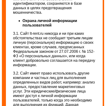
идентификатором, сохраняются в базе
данных в целях предотвращения
мошенничества.
Охрана личной информации
пользователей
3.1. Сайт lt-rent.ru никогда и ни при каких
обстоятельствах не сообщает третьим лицам
личную (персональную) информацию о своих
клиентах, кроме случаев, предписанных
Федеральным законом от 27.07.2006 г. № 152-
ФЗ «О персональных данных», или когда
клиент добровольно соглашается на передачу
информации.
3.2. Сайт имеет право использовать другие
компании и частных лиц для выполнения
определенных видов работ, например: анализ
данных, предоставление маркетинговых
услуг. Эти юридические/физические лица
имеют доступ к личной информации
пользователей, только когда это необходимо
для выполнения их функций. Данная