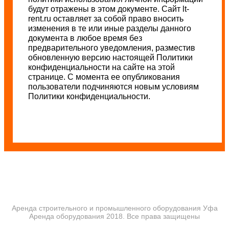
будут отражены в этом документе. Сайт lt-
rent.ru оставляет за собой право вносить
изменения в те или иные разделы данного
документа в любое время без
предварительного уведомления, разместив
обновленную версию настоящей Политики
конфиденциальности на сайте на этой
странице. С момента ее опубликования
пользователи подчиняются новым условиям
Политики конфиденциальности.
Аренда строительного и промышленного оборудования Уфа
Аренда оборудования 2018. Все права защищены
ПОЛИТИКА КОНФИДЕНЦИАЛЬНОСТИ