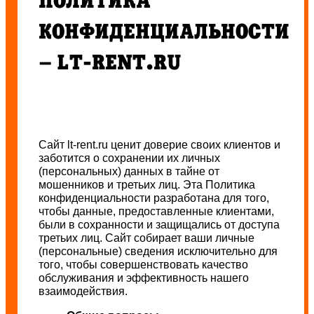
ПОЛИТИКА
КОНФИДЕНЦИАЛЬНОСТИ
– LT-RENT.RU
Сайт lt-rent.ru ценит доверие своих клиентов и
заботится о сохранении их личных
(персональных) данных в тайне от
мошенников и третьих лиц. Эта Политика
конфиденциальности разработана для того,
чтобы данные, предоставленные клиентами,
были в сохранности и защищались от доступа
третьих лиц. Сайт собирает ваши личные
(персональные) сведения исключительно для
того, чтобы совершенствовать качество
обслуживания и эффективность нашего
взаимодействия.