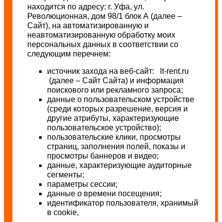
находится по адресу: г. Уфа, ул.
Революционная, дом 98/1 блок А (далее –
Сайт), на автоматизированную и
неавтоматизированную обработку моих
персональных данных в соответствии со
следующим перечнем:
источник захода на веб-сайт: lt-rent.ru
(далее – Сайт Сайта) и информация
поискового или рекламного запроса;
данные о пользовательском устройстве
(среди которых разрешение, версия и
другие атрибуты, характеризующие
пользовательское устройство);
пользовательские клики, просмотры
страниц, заполнения полей, показы и
просмотры баннеров и видео;
данные, характеризующие аудиторные
сегменты;
параметры сессии;
данные о времени посещения;
идентификатор пользователя, хранимый
в cookie,