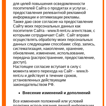
для целей повышения осведомленности
посетителей Сайта о продуктах и услугах ,
предоставления релевантной рекламной
информации и оптимизации рекламы.
Также даю свое согласие на предоставление
Сайту моих персональных данных как
посетителя Сайта - www.lt-rent.ru агентствам, с
которыми сотрудничает Сайт. Сайт вправе
осуществлять обработку моих персональных
данных следующими способами: сбор, запись,
систематизация, накопление, хранение,
обновление, изменение, использование,
передача (распространение, предоставление,
доступ).
Настоящее согласие вступает в силу с
момента моего перехода на Сайт - www.lt-
rent.ru и действует в течение сроков,
установленных действующим
законодательством РФ.
Внесение изменений и дополнений
Все изменения положений или условий
политики использования личной информации