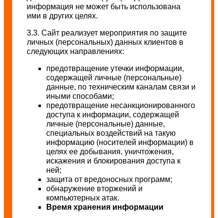
информация не может быть использована
ими в других целях.
3.3. Сайт реализует мероприятия по защите
личных (персональных) данных клиентов в
следующих направлениях:
предотвращение утечки информации,
содержащей личные (персональные)
данные, по техническим каналам связи и
иными способами;
предотвращение несанкционированного
доступа к информации, содержащей
личные (персональные) данные,
специальных воздействий на такую
информацию (носителей информации) в
целях ее добывания, уничтожения,
искажения и блокирования доступа к
ней;
защита от вредоносных программ;
обнаружение вторжений и
компьютерных атак.
Время хранения информации