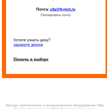
Почта:
ufa@lt-rent.ru
Скопировать почту
Хотите узнать цену?
закажите звонок
Помочь в выборе
Аренда строительного и промышленного оборудования Уфа