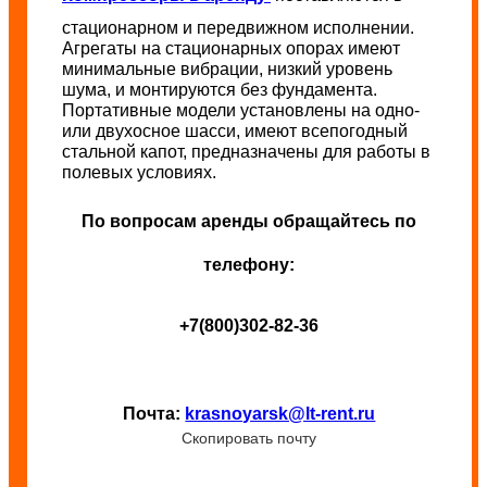
стационарном и передвижном исполнении.
Агрегаты на стационарных опорах имеют
минимальные вибрации, низкий уровень
шума, и монтируются без фундамента.
Портативные модели установлены на одно-
или двухосное шасси, имеют всепогодный
стальной капот, предназначены для работы в
полевых условиях.
По вопросам аренды обращайтесь по
телефону:
+7(800)302-82-36
Почта:
krasnoyarsk@lt-rent.ru
Скопировать почту